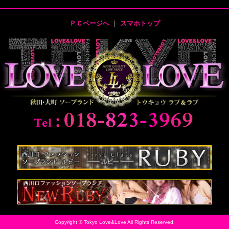
ＰＣページへ
｜
スマホトップ
Copyright © Tokyo Love&Love All Rights Reserved.