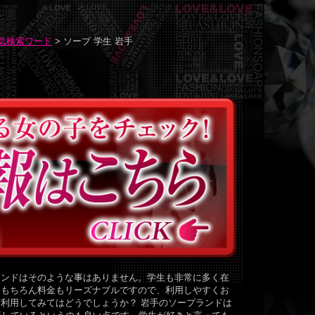
気検索ワード
> ソープ 学生 岩手
ランドはそのような事はありません。学生も非常に多く在
。もちろん料金もリーズナブルですので、利用しやすくお
利用してみてはどうでしょうか？ 岩手のソープランドは