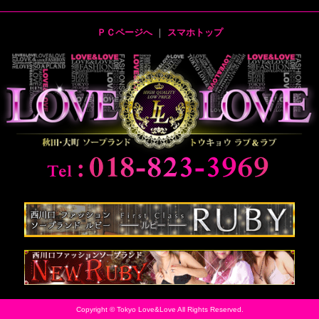
ＰＣページへ
｜
スマホトップ
Copyright © Tokyo Love&Love All Rights Reserved.