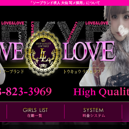
「ソープランド求人 大仙 写メ採用」について