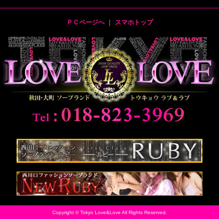
ＰＣページへ
｜
スマホトップ
Copyright © Tokyo Love&Love All Rights Reserved.