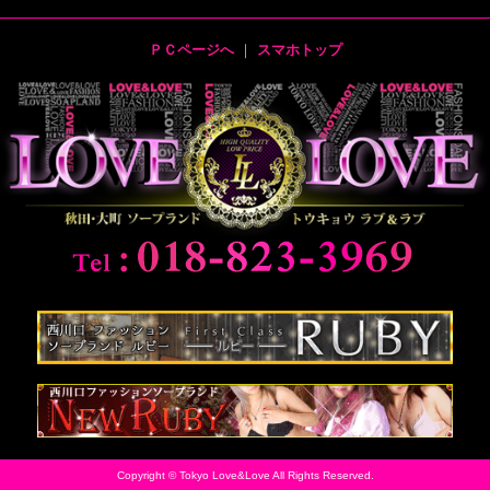
ＰＣページへ
｜
スマホトップ
Copyright © Tokyo Love&Love All Rights Reserved.