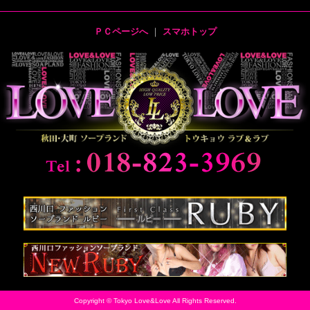
ＰＣページへ
｜
スマホトップ
Copyright © Tokyo Love&Love All Rights Reserved.