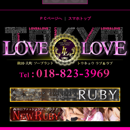
ＰＣページへ
｜
スマホトップ