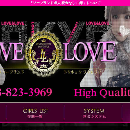
「ソープランド求人 税金なし 山形」について