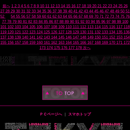
前へ
1
2
3
4
5
6
7
8
9
10
11
12
13
14
15
16
17
18
19
20
21
22
23
24
25
26
27
28
29
30
31
32
33
34
35
36
37
38
39
40
41
42
43
44
45
46
47
48
49
50
51
52
53
54
55
56
57
58
59
60
61
62
63
64
65
66
67
68
69
70
71
72
73
74
75
76
77
78
79
80
81
82
83
84
85
86
87
88
89
90
91
92
93
94
95
96
97
98
99
100
101
102
103
104
105
106
107
108
109
110
111
112
113
114
115
116
117
118
119
120
121
122
123
124
125
126
127
128
129
130
131
132
133
134
135
136
137
138
139
140
141
142
143
144
145
146
147
148
149
150
151
152
153
154
155
156
157
158
159
160
161
162
163
164
165
166
167
168
169
170
171
172
173
174
175
176
177
178
次へ
ＰＣページへ
｜
スマホトップ